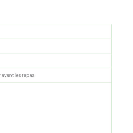
 avant les repas.