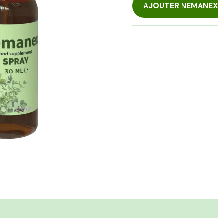
AJOUTER NEMANEX 