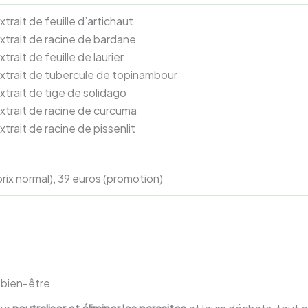
xtrait de feuille d’artichaut
xtrait de racine de bardane
xtrait de feuille de laurier
xtrait de tubercule de topinambour
xtrait de tige de solidago
xtrait de racine de curcuma
xtrait de racine de pissenlit
prix normal), 39 euros (promotion)
 bien-être