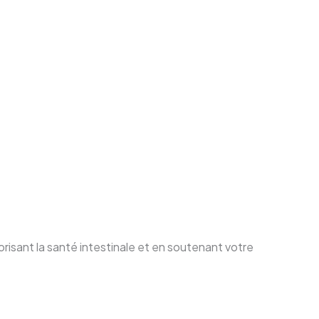
risant la santé intestinale et en soutenant votre