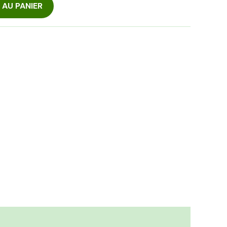
AU PANIER