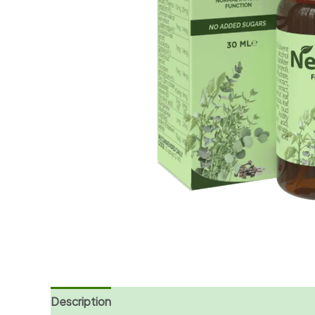
Description