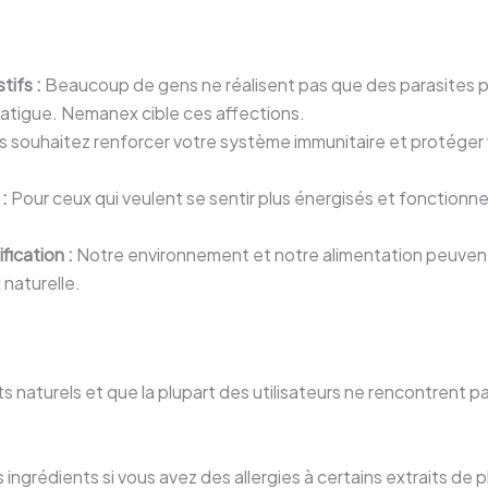
tifs :
Beaucoup de gens ne réalisent pas que des parasites 
atigue. Nemanex cible ces affections.
s souhaitez renforcer votre système immunitaire et protéger vo
:
Pour ceux qui veulent se sentir plus énergisés et fonctionne
ication :
Notre environnement et notre alimentation peuven
naturelle.
naturels et que la plupart des utilisateurs ne rencontrent pas
s ingrédients si vous avez des allergies à certains extraits de 