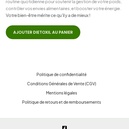
routine quotidienne pour soutenir la gestion de votre poids,
contrôler vos envies alimentaires, et booster votre énergie.
Votre bien-être mérite ce qu’il y a de mieux !
AJOUTER DIETOXIL AU PANIER
Politique de confidentialité
Conditions Générales de Vente (CGV)
Mentions légales
Politique de retours et de remboursements