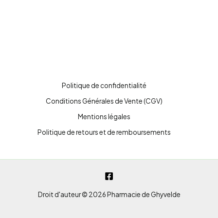
Politique de confidentialité
Conditions Générales de Vente (CGV)
Mentions légales
Politique de retours et de remboursements
Droit d'auteur © 2026 Pharmacie de Ghyvelde